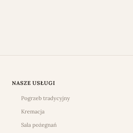
NASZE USŁUGI
Pogrzeb tradycyjny
Kremacja
Sala pożegnań