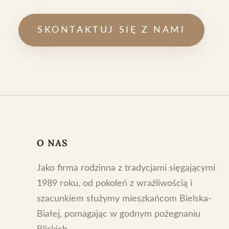
SKONTAKTUJ SIĘ Z NAMI
O NAS
Jako firma rodzinna z tradycjami sięgającymi
1989 roku, od pokoleń z wrażliwością i
szacunkiem służymy mieszkańcom Bielska-
Białej, pomagając w godnym pożegnaniu