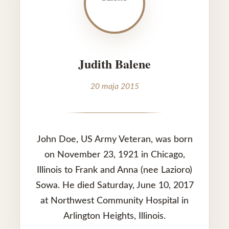
Judith Balene
20 maja 2015
John Doe, US Army Veteran, was born
on November 23, 1921 in Chicago,
Illinois to Frank and Anna (nee Lazioro)
Sowa. He died Saturday, June 10, 2017
at Northwest Community Hospital in
Arlington Heights, Illinois.